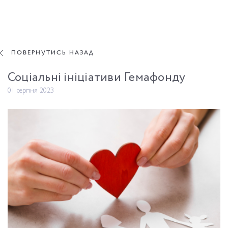
ПОВЕРНУТИСЬ НАЗАД
ПОВЕРНУТИСЬ НАЗАД
Соціальні
ініціативи
Гемафонду
01
серпня
2023