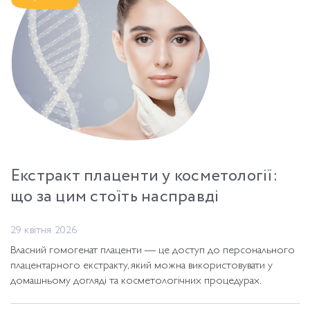
Екстракт плаценти у косметології:
що за цим стоїть насправді
29 квітня 2026
Власний гомогенат плаценти — це доступ до персонального
плацентарного екстракту, який можна використовувати у
домашньому догляді та косметологічних процедурах.