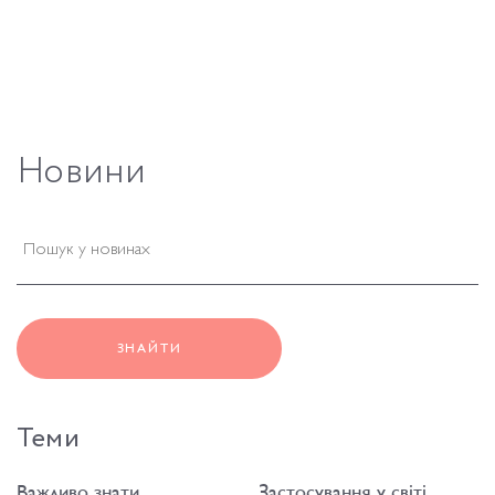
Новини
ЗНАЙТИ
Теми
Важливо знати
Застосування у світі