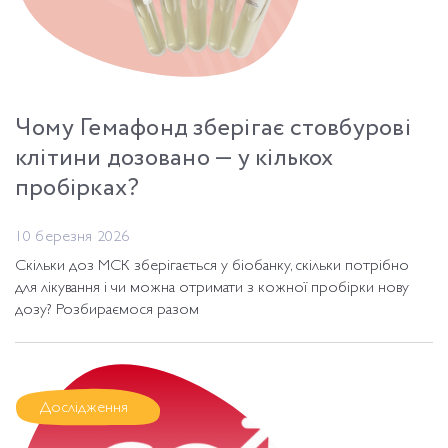
Чому Гемафонд зберігає стовбурові
клітини дозовано — у кількох
пробірках?
10 березня 2026
Скільки доз МСК зберігається у біобанку, скільки потрібно
для лікування і чи можна отримати з кожної пробірки нову
дозу? Розбираємося разом
Дослідження