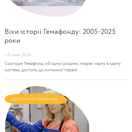
Віхи історії Гемафонду: 2005-2025
роки
14 січня 2026
Сьогодні Гемафонд об’єднує родини, лікарів і науку в єдину
систему доступу до клітинної терапії
Досягнення Гемафонду