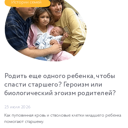
Истории семей
Родить еще одного ребенка, чтобы
спасти старшего? Героизм или
биологический эгоизм родителей?
25 июля 2026
Как пуповинная кровь и стволовые клетки младшего ребенка
помогают старшему.