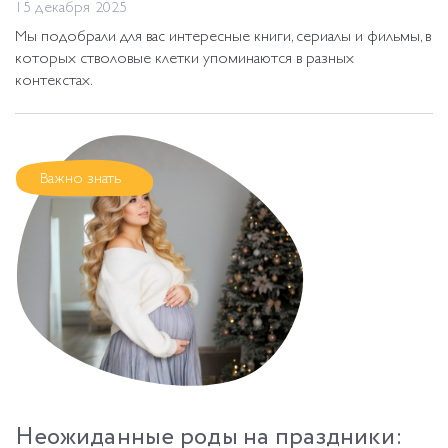
15 декабря 2025
Мы подобрали для вас интересные книги, сериалы и фильмы, в
которых стволовые клетки упоминаются в разных
контекстах.
Важно знать
Неожиданные роды на праздники: