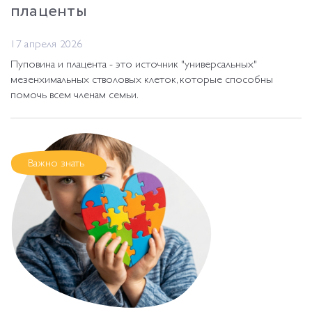
плаценты
17 апреля 2026
Пуповина и плацента - это источник "универсальных"
мезенхимальных стволовых клеток, которые способны
помочь всем членам семьи.
Важно знать