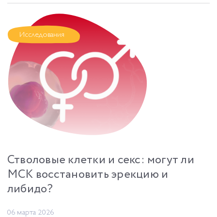
Исследования
Стволовые клетки и секс: могут ли
МСК восстановить эрекцию и
либидо?
06 марта 2026