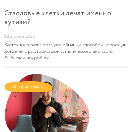
Стволовые клетки лечат именно
аутизм?
02 апреля 2026
Клеточная терапия стала уже обычным способом коррекции
для детей с расстройствами аутистического диапазона.
Разбираем подробнее
Истории семей