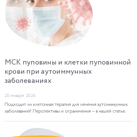
МСК пуповины и клетки пуповинной
крови при аутоиммунных
заболеваниях
20 января 2026
Подходит ли клеточная терапия для лечения аутоиммунных
заболеваний? Перспективы и ограничения – в нашей статье.