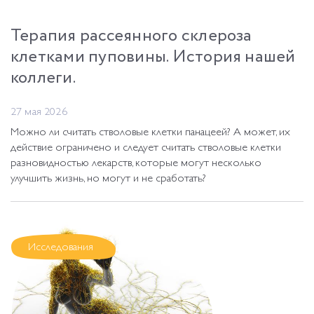
Терапия рассеянного склероза
клетками пуповины. История нашей
коллеги.
27 мая 2026
Можно ли считать стволовые клетки панацеей? А может, их
действие ограничено и следует считать стволовые клетки
разновидностью лекарств, которые могут несколько
улучшить жизнь, но могут и не сработать?
Исследования