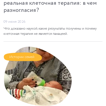
реальная клеточная терапия: в чем
разногласия?
09 июня 2026
Что доказано наукой, какие результаты получены и почему
клеточная терапия не является панацеей.
Истории семей