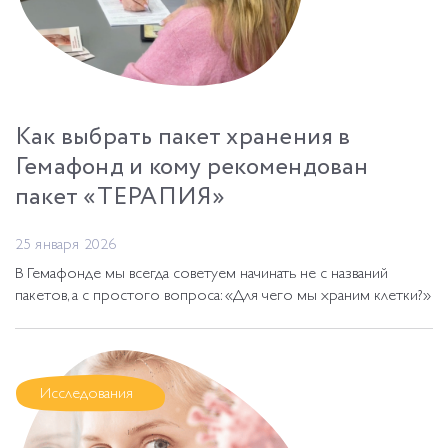
Как выбрать пакет хранения в
Гемафонд и кому рекомендован
пакет «ТЕРАПИЯ»
25 января 2026
В Гемафонде мы всегда советуем начинать не с названий
пакетов, а с простого вопроса: «Для чего мы храним клетки?»
Исследования