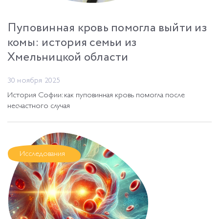
Пуповинная кровь помогла выйти из
комы: история семьи из
Хмельницкой области
30 ноября 2025
История Софии: как пуповинная кровь помогла после
несчастного случая
Исследования