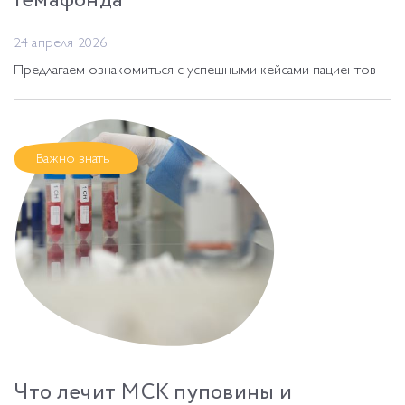
Гемафонда
24 апреля 2026
Предлагаем ознакомиться с успешными кейсами пациентов
Важно знать
Что лечит МСК пуповины и