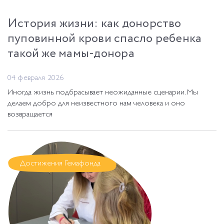
История жизни: как донорство
пуповинной крови спасло ребенка
такой же мамы-донора
04 февраля 2026
Иногда жизнь подбрасывает неожиданные сценарии. Мы
делаем добро для неизвестного нам человека и оно
возвращается
Достижения Гемафонда