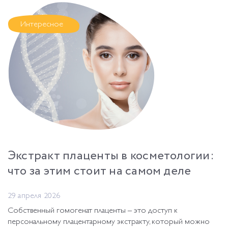
Интересное
Экстракт плаценты в косметологии:
что за этим стоит на самом деле
29 апреля 2026
Собственный гомогенат плаценты – это доступ к
персональному плацентарному экстракту, который можно