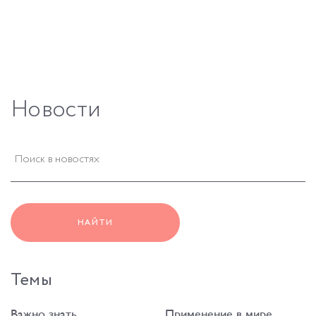
Новости
НАЙТИ
Темы
Важно знать
Применение в мире