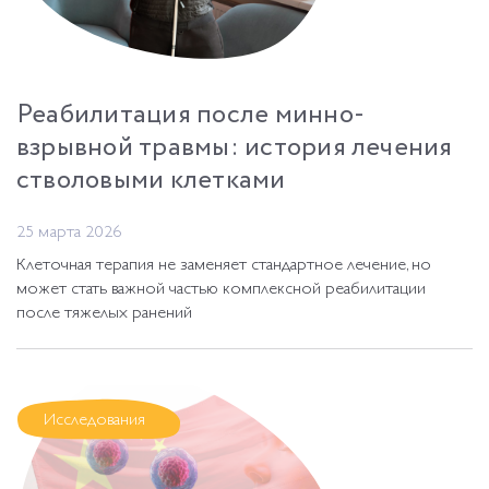
Реабилитация после минно-
взрывной травмы: история лечения
стволовыми клетками
25 марта 2026
Клеточная терапия не заменяет стандартное лечение, но
может стать важной частью комплексной реабилитации
после тяжелых ранений
Исследования