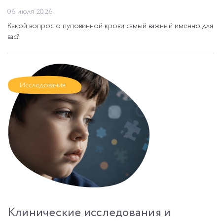
06 июля 2026
Какой вопрос о пуповинной крови самый важный именно для
вас?
Исследования
Клинические исследования и