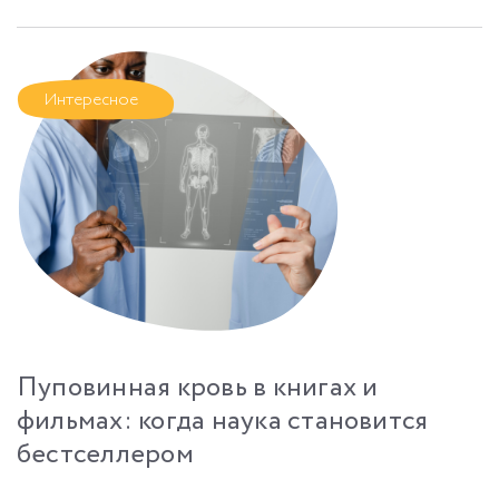
Интересное
Пуповинная кровь в книгах и
фильмах: когда наука становится
бестселлером