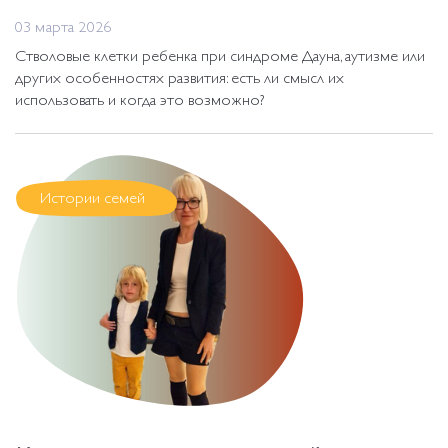
03 марта 2026
Стволовые клетки ребенка при синдроме Дауна, аутизме или
других особенностях развития: есть ли смысл их
использовать и когда это возможно?
Истории семей