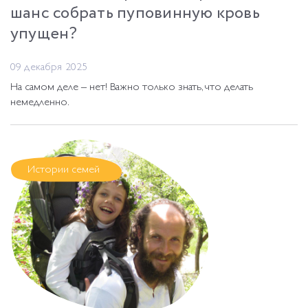
шанс собрать пуповинную кровь
упущен?
09 декабря 2025
На самом деле – нет! Важно только знать, что делать
немедленно.
Истории семей