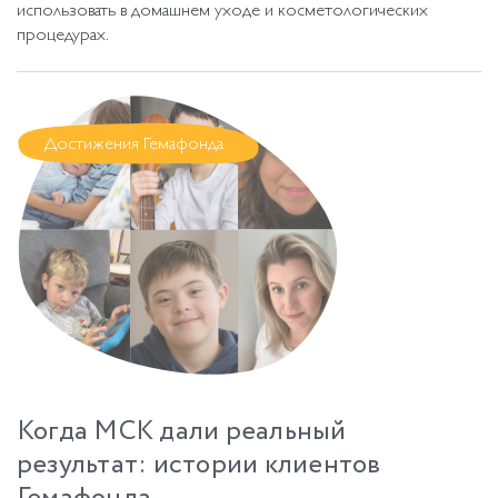
использовать в домашнем уходе и косметологических
процедурах.
Достижения Гемафонда
Когда МСК дали реальный
результат: истории клиентов