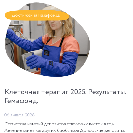
Достижения Гемафонда
Клеточная терапия 2025. Результаты.
Гемафонд.
06 января 2026
Статистика изъятий депозитов стволовых клеток в год.
Лечение клиентов других биобанков. Донорские депозиты.