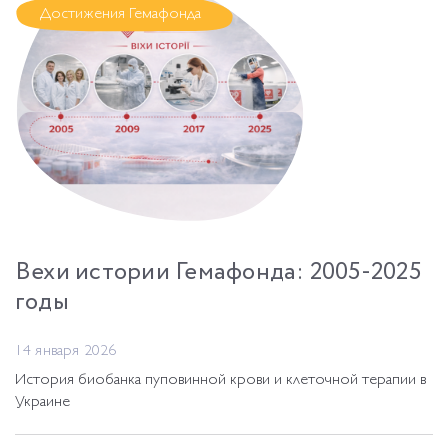
Достижения Гемафонда
Вехи истории Гемафонда: 2005-2025
годы
14 января 2026
История биобанка пуповинной крови и клеточной терапии в
Украине