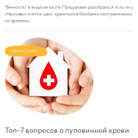
"Вечность" в жидком азоте. Предлагаем разобраться, есть ли у
стволовых клеток шанс храниться в биобанке неограниченно
по времени.
Важно знать
Топ-7 вопросов о пуповинной крови