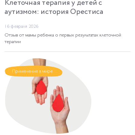
Клеточная терапия у детей с
аутизмом: история Орестиса
16 февраля 2026
Отзыв от мамы ребенка о первых результатах клеточной
терапии
Применение в мире