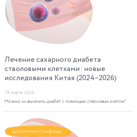
Лечение сахарного диабета
стволовыми клетками: новые
исследования Китая (2024–2026)
18 марта 2026
Можно ли вылечить диабет с помощью стволовых клеток?
Достижения Гемафонда