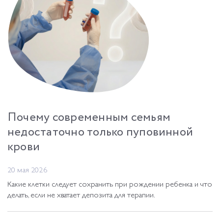
Почему современным семьям
недостаточно только пуповинной
крови
20 мая 2026
Какие клетки следует сохранить при рождении ребенка и что
делать, если не хватает депозита для терапии.