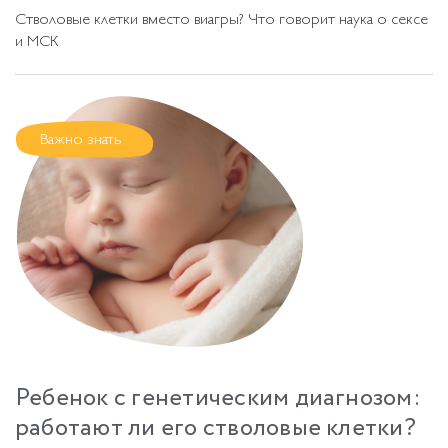
Стволовые клетки вместо виагры? Что говорит наука о сексе
и МСК
Важно знать
Ребенок с генетическим диагнозом:
работают ли его стволовые клетки?