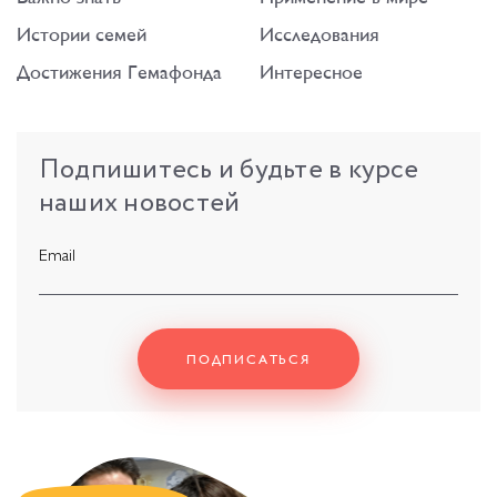
Истории семей
Исследования
Достижения Гемафонда
Интересное
Подпишитесь
и
будьте
в
курсе
наших
новостей
Email
ПОДПИСАТЬСЯ