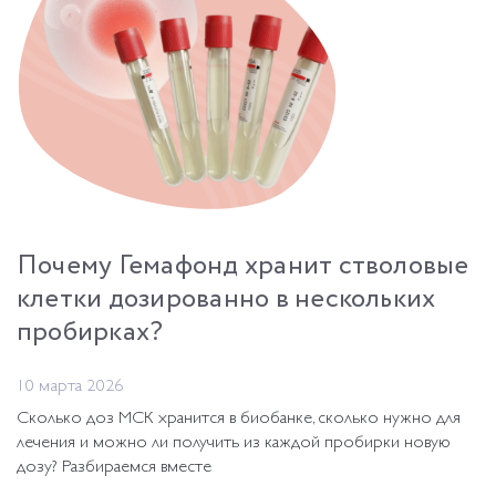
Почему Гемафонд хранит стволовые
клетки дозированно в нескольких
пробирках?
10 марта 2026
Сколько доз МСК хранится в биобанке, сколько нужно для
лечения и можно ли получить из каждой пробирки новую
дозу? Разбираемся вместе