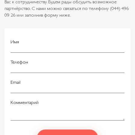
Вас к сотрудничеству. Будем рады обсудить возможное
партнёрство. С нами можно связаться по телефону (044) 496
09 26 или заполнив форму ниже.
Имя
Телефон
Email
Комментарий