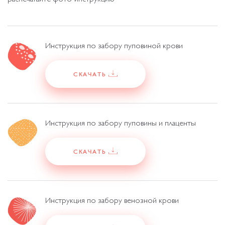
распечатайте фото-инструкцию
Инструкция по забору пуповиной крови
СКАЧАТЬ
Инструкция по забору пуповины и плаценты
СКАЧАТЬ
Инструкция по забору венозной крови