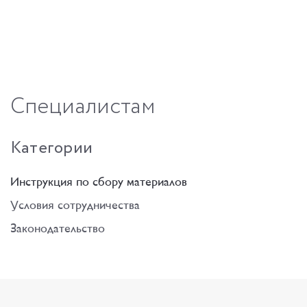
Специалистам
Категории
Инструкция по сбору материалов
Условия сотрудничества
Законодательство