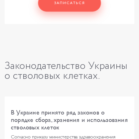
ЗАПИСАТЬСЯ
Законодательство
Украины
о
стволовых
клетках.
В Украине принято ряд законов о
порядке сбора, хранения и использования
стволовых клеток
Согласно приказу министерства здравоохранения