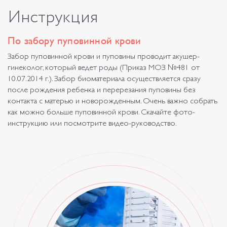
Инструкция
По забору пуповинной крови
Забор пуповинной крови и пуповины проводит акушер-
гинеколог, который ведет роды (Приказ МОЗ №481 от
10.07.2014 г.). Забор биоматериала осуществляется сразу
после рождения ребенка и перерезания пуповины без
контакта с матерью и новорожденным. Очень важно собрать
как можно больше пуповинной крови. Скачайте фото-
инструкцию или посмотрите видео-руководство.