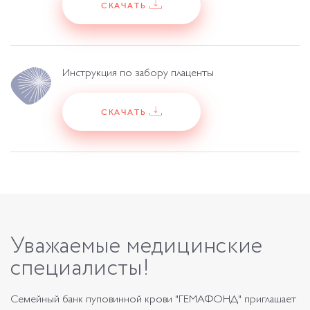
СКАЧАТЬ
Инструкция по забору плаценты
СКАЧАТЬ
Уважаемые
медицинские
специалисты!
Семейный банк пуповинной крови "ГЕМАФОНД" приглашает