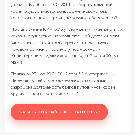
Украины №481 от 10.07.2014 г. забор пуповинной
крови осуществляется акушером-гинекологом,
который принимает роды, по желанию беременной.
Постановление КМУ «Об утверждении Лицензионных
условий осуществления хозяйственной деятельности
банков пуповинной крови, других тканей и клеток
человека согласно перечню, утвержденному
Министерством здравоохранения», от 2 марта 2016 г.
№286.
Приказ №276 от 20.04.2012 года "Об утверждении
Перечня тканей и клеток человека, с которыми
разрешена деятельность банков пуповинной крови,
других тканей и клеток человека"
CКАЧАТЬ ПОЛНЫЙ ТЕКСТ ЗАКОНОВ