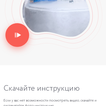
Скачайте
инструкцию
Если у вас нет возможности посмотреть видео, скачайте и