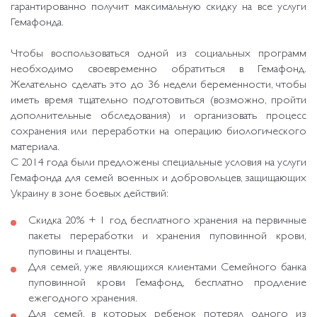
гарантированно получит максимальную скидку на все услуги
Гемафонда.
Чтобы воспользоваться одной из социальных программ
необходимо своевременно обратиться в Гемафонд.
Желательно сделать это до 36 недели беременности, чтобы
иметь время тщательно подготовиться (возможно, пройти
дополнительные обследования) и организовать процесс
сохранения или переработки на операцию биологического
материала.
С 2014 года были предложены специальные условия на услуги
Гемафонда для семей военных и добровольцев, защищающих
Украину в зоне боевых действий:
Скидка 20% + 1 год бесплатного хранения на первичные
пакеты переработки и хранения пуповинной крови,
пуповины и плаценты.
Для семей, уже являющихся клиентами Семейного банка
пуповинной крови Гемафонд, бесплатно продление
ежегодного хранения.
Для семей, в которых ребенок потерял одного из