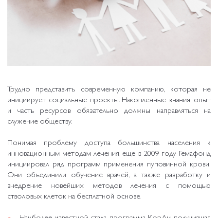
Трудно представить современную компанию, которая не
инициирует социальные проекты. Накопленные знания, опыт
и часть ресурсов обязательно должны направляться на
служение обществу.
Понимая проблему доступа большинства населения к
инновационным методам лечения, еще в 2009 году Гемафонд
инициировал ряд программ применения пуповинной крови.
Они объединили обучение врачей, а также разработку и
внедрение новейших методов лечения с помощью
стволовых клеток на бесплатной основе.