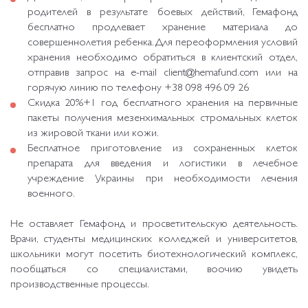
родителей в результате боевых действий, Гемафонд
бесплатно продлевает хранение материала до
совершеннолетия ребенка. Для переоформления условий
хранения необходимо обратиться в клиентский отдел,
отправив запрос на e-mail client@hemafund.com или на
горячую линию по телефону +38 098 496 09 26
Скидка 20%+1 год бесплатного хранения на первичные
пакеты получения мезенхимальных стромальных клеток
из жировой ткани или кожи.
Бесплатное приготовление из сохраненных клеток
препарата для введения и логистики в лечебное
учреждение Украины при необходимости лечения
военного.
Не оставляет Гемафонд и просветительскую деятельность.
Врачи, студенты медицинских колледжей и университетов,
школьники могут посетить биотехнологический комплекс,
пообщаться со специалистами, воочию увидеть
производственные процессы.