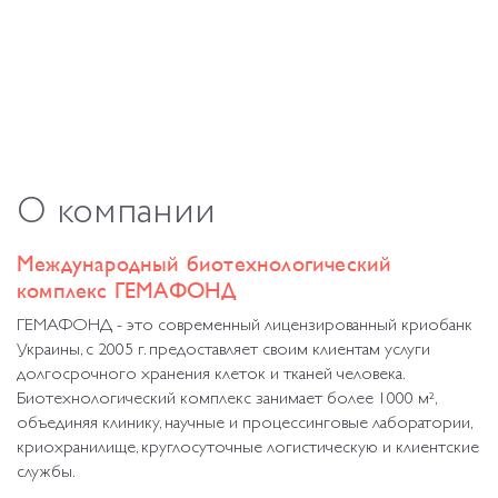
О
компании
Международный биотехнологический
комплекс ГЕМАФОНД
ГЕМАФОНД - это современный лицензированный криобанк
Украины, с 2005 г. предоставляет своим клиентам услуги
долгосрочного хранения клеток и тканей человека.
Биотехнологический комплекс занимает более 1000 м²,
объединяя клинику, научные и процессинговые лаборатории,
криохранилище, круглосуточные логистическую и клиентские
службы.