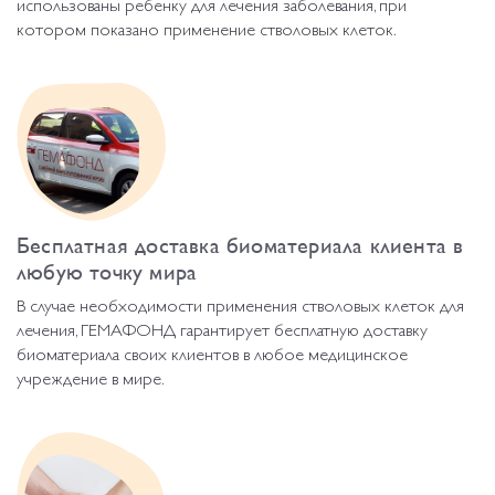
использованы ребенку для лечения заболевания, при
котором показано применение стволовых клеток.
Бесплатная доставка биоматериала клиента в
любую точку мира
В случае необходимости применения стволовых клеток для
лечения, ГЕМАФОНД гарантирует бесплатную доставку
биоматериала своих клиентов в любое медицинское
учреждение в мире.