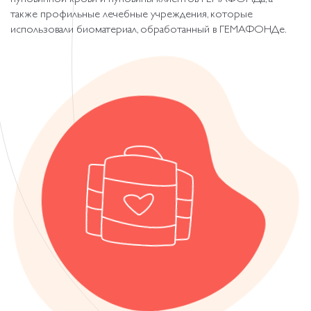
также профильные лечебные учреждения, которые
использовали биоматериал, обработанный в ГЕМАФОНДе.