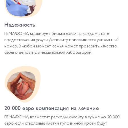
Надежность
ГЕМАФОНД маркирует биоматериал на каждом этапе
предоставления услуги. Депозиту присваивается уникальный
номер. В любой момент семья может проверить качество
своего депозита в независимой лаборатории.
20 000 евро компенсация на лечение
ГЕМАФОНД возместит расходы клиенту в сумме до 20 000
евро, если стволовые клетки пуповинной крови будут