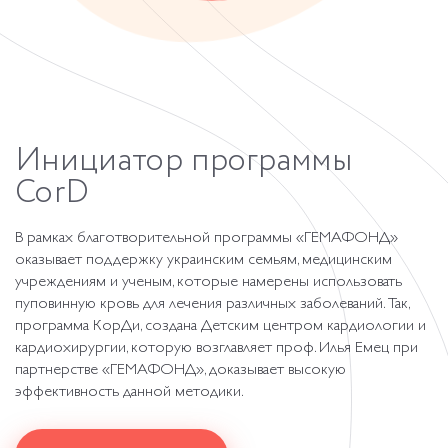
Инициатор
программы
CorD
В рамках благотворительной программы «ГЕМАФОНД»
оказывает поддержку украинским семьям, медицинским
учреждениям и ученым, которые намерены использовать
пуповинную кровь для лечения различных заболеваний. Так,
программа КорДи, создана Детским центром кардиологии и
кардиохирургии, которую возглавляет проф. Илья Емец при
партнерстве «ГЕМАФОНД», доказывает высокую
эффективность данной методики.