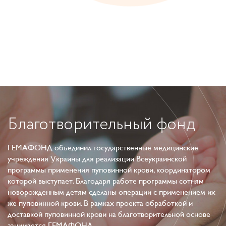
Благотворительный
фонд
ГЕМАФОНД объединил государственные медицинские
учреждения Украины для реализации Всеукраинской
программы применения пуповинной крови, координатором
которой выступает. Благодаря работе программы сотням
новорожденным детям сделаны операции с применением их
же пуповинной крови. В рамках проекта обработкой и
доставкой пуповинной крови на благотворительной основе
занимается ГЕМАФОНД.