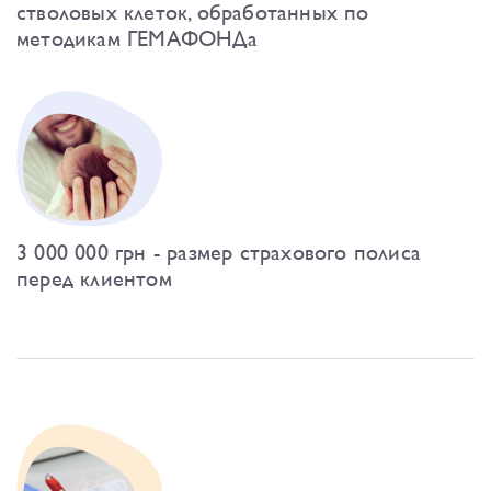
стволовых клеток, обработанных по
методикам ГЕМАФОНДа
3 000 000 грн - размер страхового полиса
перед клиентом