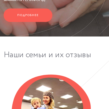
ПОДРОБНЕЕ
Наши
семьи
и
их
отзывы