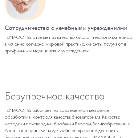
Сотрудничество с лечебными учреждениями
ГЕМАФОНД отвечает за качество биологического материала,
а лечение, согласно мировой практике, клиенты получают в
профильным медицинских учреждениях.
Безупречное
качество
ГЕМАФОНД работает по современной методике
обработки и контроля качества биоматериала. Качество
методики подтвердили биобанки Европы, Великобритании и
Азии - они приняли на дальнейшее хранение депозиты
пуповинной крови и пуповины клиентов ГЕМАФОНДа, а