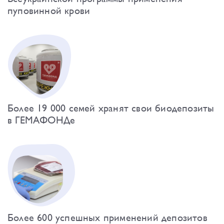
пуповинной крови
Более 19 000 семей хранят свои биодепозиты
в ГЕМАФОНДе
Более 600 успешных применений депозитов