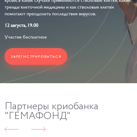
крови; в каких случаях применяются стволовые клетки; какие
тренды клеточной медицины и как стволовые клетки
помогают преодолеть последствия вирусов.
12 августа, 19.00
Участие бесплатное
ЗАРЕГИСТРИРОВАТЬСЯ
Партнеры
криобанка
"ГЕМАФОНД"