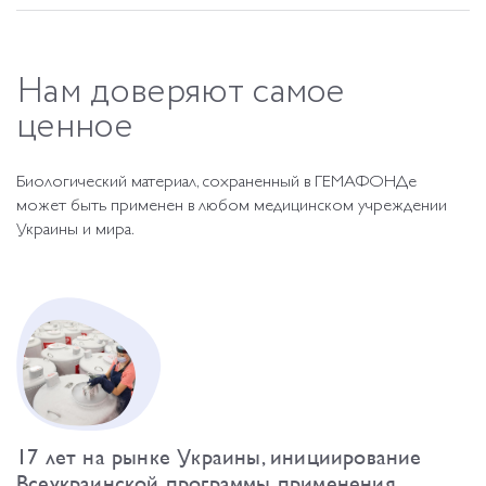
Нам
доверяют
самое
ценное
Биологический материал, сохраненный в ГЕМАФОНДе
может быть применен в любом медицинском учреждении
Украины и мира.
17 лет на рынке Украины, инициирование
Всеукраинской программы применения