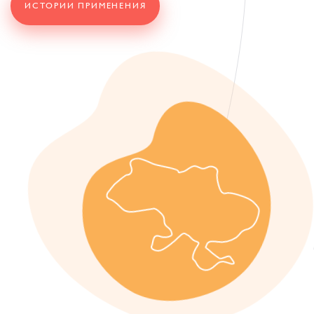
ИСТОРИИ ПРИМЕНЕНИЯ